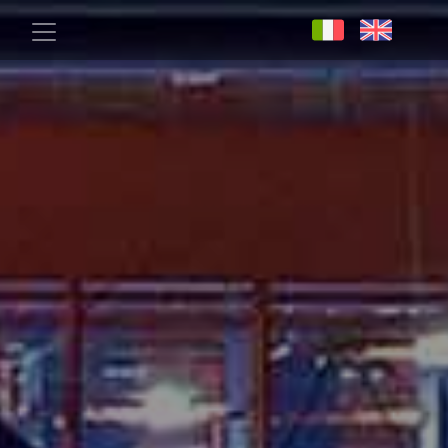
Salta al contenuto principale