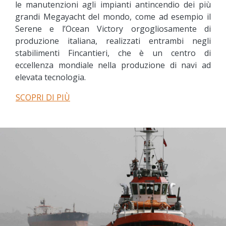
le manutenzioni agli impianti antincendio dei più
grandi Megayacht del mondo, come ad esempio il
Serene e l’Ocean Victory orgogliosamente di
produzione italiana, realizzati entrambi negli
stabilimenti Fincantieri, che è un centro di
eccellenza mondiale nella produzione di navi ad
elevata tecnologia.
SCOPRI DI PIÙ