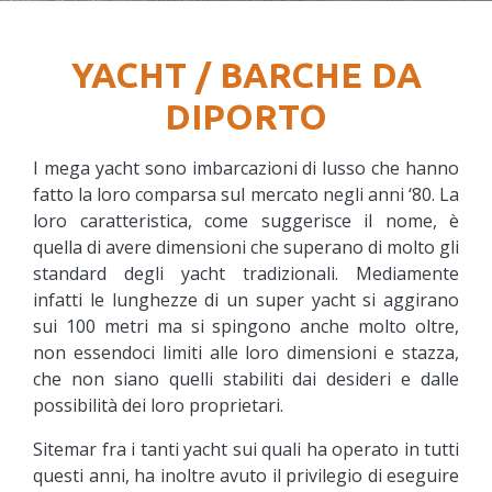
YACHT / BARCHE DA
DIPORTO
I mega yacht sono imbarcazioni di lusso che hanno
fatto la loro comparsa sul mercato negli anni ‘80. La
loro caratteristica, come suggerisce il nome, è
quella di avere dimensioni che superano di molto gli
standard degli yacht tradizionali. Mediamente
infatti le lunghezze di un super yacht si aggirano
sui 100 metri ma si spingono anche molto oltre,
non essendoci limiti alle loro dimensioni e stazza,
che non siano quelli stabiliti dai desideri e dalle
possibilità dei loro proprietari.
Sitemar fra i tanti yacht sui quali ha operato in tutti
questi anni, ha inoltre avuto il privilegio di eseguire