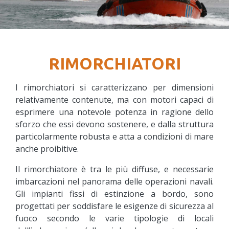
RIMORCHIATORI
I rimorchiatori si caratterizzano per dimensioni
relativamente contenute, ma con motori capaci di
esprimere una notevole potenza in ragione dello
sforzo che essi devono sostenere, e dalla struttura
particolarmente robusta e atta a condizioni di mare
anche proibitive.
Il rimorchiatore è tra le più diffuse, e necessarie
imbarcazioni nel panorama delle operazioni navali.
Gli impianti fissi di estinzione a bordo, sono
progettati per soddisfare le esigenze di sicurezza al
fuoco secondo le varie tipologie di locali