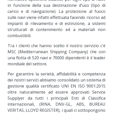
in funzione della sua destinazione d’uso (tipo di
carico e di navigazione). La protezione al fuoco
sulle navi viene infatti effettuata facendo ricorso ad
impianti di rilevamento e di estinzione, a sistemi
strutturali di contenimento ed a materiali non
combustibili.
Tra i clienti che hanno scelto il nostro servizio c'è
MSC (Mediterranean Shipping Company) che con
una flotta di 520 navi e 70000 dipendenti è il leader
mondiale del settore.
Per garantire la serietà, affidabilità e competenza
dei nostri servizi abbiamo consolidato un sistema di
gestione qualità certificato UNI EN ISO 9001:2015
oltre naturalmente ad essere approvati Service
Supplyer da tutti i principali Enti di Classifica
internazionali, (RINA, DNV-GL, ABS, BUREAU
VERITAS, LLOYD REGISTER), i quali ci sottopongono