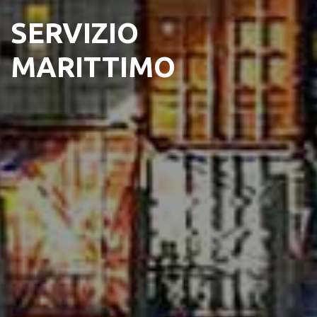
SERVIZIO
MARITTIMO