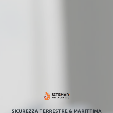
SICUREZZA TERRESTRE & MARITTIMA