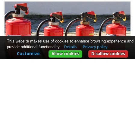
This website makes use of cookies to enhance browsing experience and
Details
Privacy policy
provide additional functionality.
Customize
Allow cookies
Disallow cookies