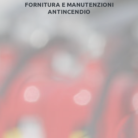
FORNITURA E MANUTENZIONI
ANTINCENDIO