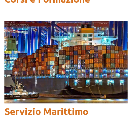
Servizio Marittimo